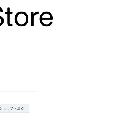
ショップへ戻る