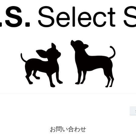
お問い合わせ