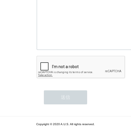
Copyright © 2020 A.U.S. All rights reserved.