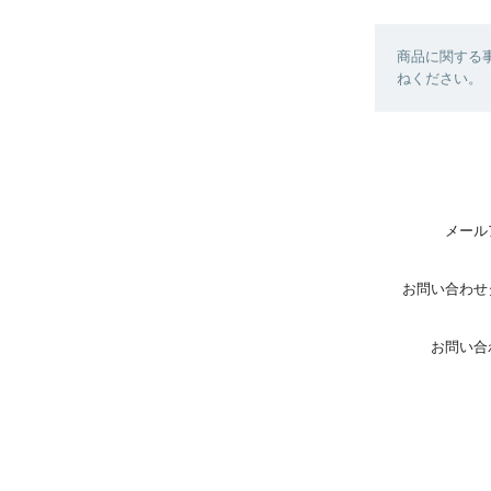
商品に関する
ねください。
メール
お問い合わせ
お問い合