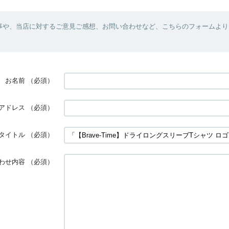
事や、当店に対するご意見ご感想、お問い合わせなど、こちらのフォームより
お名前
（必須）
アドレス
（必須）
タイトル
（必須）
わせ内容
（必須）