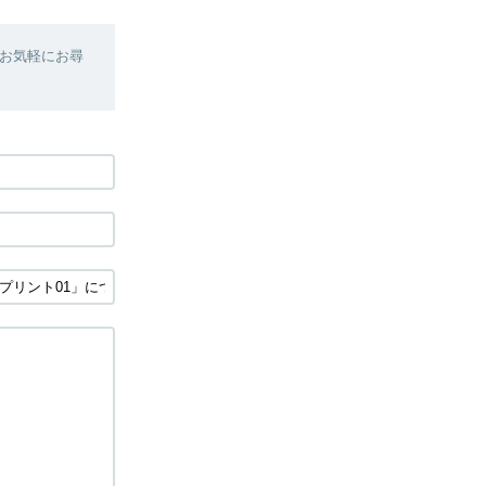
お気軽にお尋