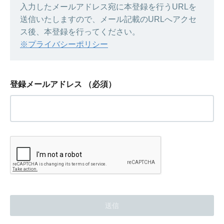
入力したメールアドレス宛に本登録を行うURLを
送信いたしますので、メール記載のURLへアクセ
ス後、本登録を行ってください。
※プライバシーポリシー
登録メールアドレス
（必須）