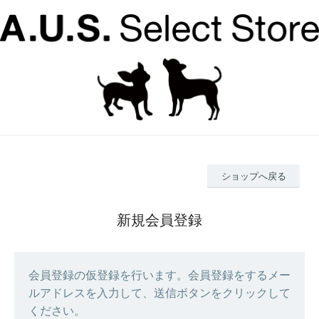
ショップへ戻る
新規会員登録
会員登録の仮登録を行います。会員登録をするメー
ルアドレスを入力して、送信ボタンをクリックして
ください。